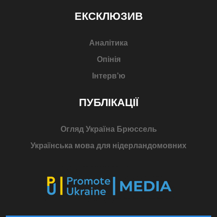
ЕКСКЛЮЗИВ
Аналітика
Опінія
Інтерв’ю
ПУБЛІКАЦІЇ
Огляд Україна Брюссель
Українська мова для нідерландомовних