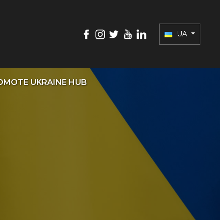
UA
OMOTE UKRAINE HUB