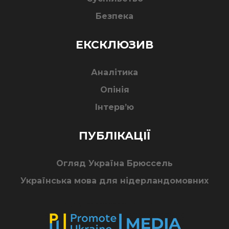
Безпека
ЕКСКЛЮЗИВ
Аналітика
Опінія
Інтерв’ю
ПУБЛІКАЦІЇ
Огляд Україна Брюссель
Українська мова для нідерландомовних