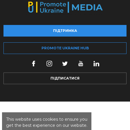
ПІДТРИМКА
PROMOTE UKRAINE HUB
ПІДПИСАТИСЯ
This website uses cookies to ensure you
get the best experience on our website.