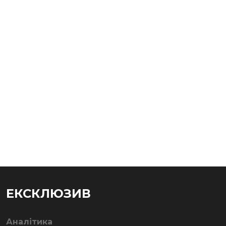
ЕКСКЛЮЗИВ
Аналітика