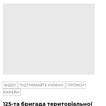
ВІДЕО
ПІДТРИМАЙТЕ УКРАЇНУ
ПРОМОУТ
ЮКРЕЙН
125-та бригада територіальної