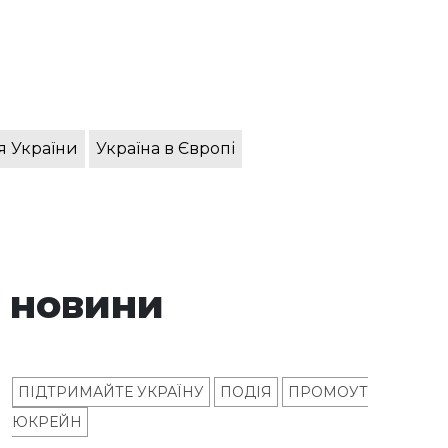
я України
Україна в Європі
 новини
ПІДТРИМАЙТЕ УКРАЇНУ
ПОДІЯ
ПРОМОУТ
ЮКРЕЙН