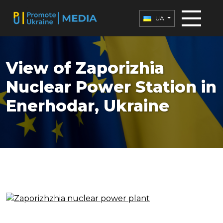
UA
View of Zaporizhia
Nuclear Power Station in
Enerhodar, Ukraine