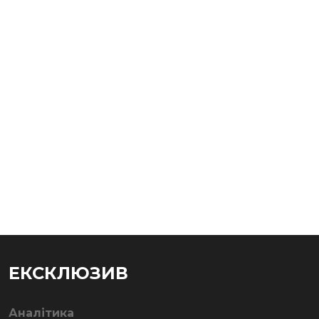
ЕКСКЛЮЗИВ
Аналітика