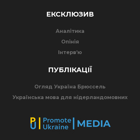
ЕКСКЛЮЗИВ
Аналітика
Опінія
Інтерв’ю
ПУБЛІКАЦІЇ
Огляд Україна Брюссель
Українська мова для нідерландомовних