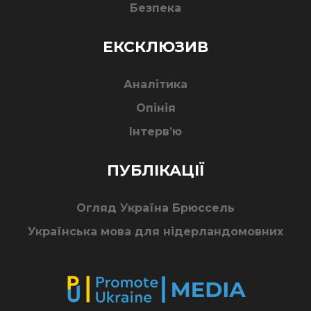
Безпека
ЕКСКЛЮЗИВ
Аналітика
Опінія
Інтерв’ю
ПУБЛІКАЦІЇ
Огляд Україна Брюссель
Українська мова для нідерландомовних