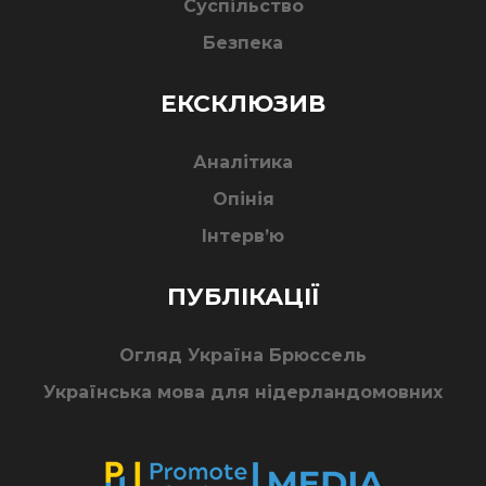
Суспільство
Безпека
ЕКСКЛЮЗИВ
Аналітика
Опінія
Інтерв’ю
ПУБЛІКАЦІЇ
Огляд Україна Брюссель
Українська мова для нідерландомовних