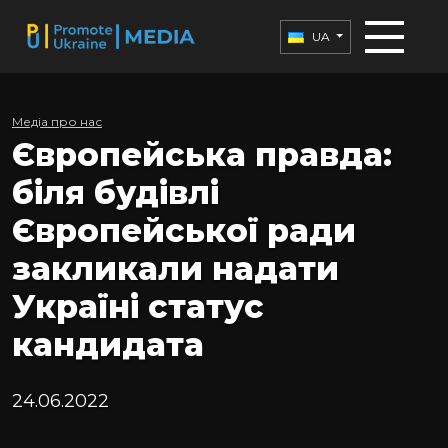
UA
Медіа про нас
Європейська правда:
біля будівлі
Європейської ради
закликали надати
Україні статус
кандидата
24.06.2022