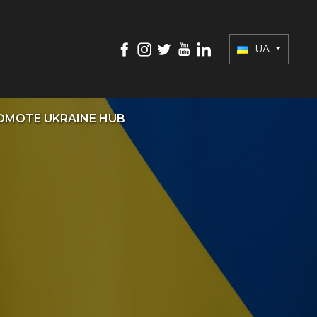
UA
OMOTE UKRAINE HUB