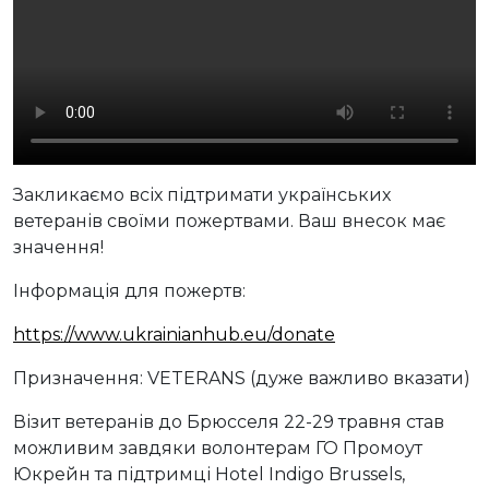
Закликаємо всіх підтримати українських
ветеранів своїми пожертвами. Ваш внесок має
значення!
Інформація для пожертв:
https://www.ukrainianhub.eu/donate
Призначення: VETERANS (дуже важливо вказати)
Візит ветеранів до Брюсселя 22-29 травня став
можливим завдяки волонтерам ГО Промоут
Юкрейн та підтримці Hotel Indigo Brussels,