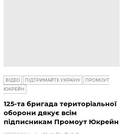
ВІДЕО
ПІДТРИМАЙТЕ УКРАЇНУ
ПРОМОУТ
ЮКРЕЙН
125-та бригада територіальної
оборони дякує всім
підписникам Промоут Юкрейн