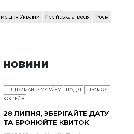
ир для України
Російська агресія
Росія
 новини
ПІДТРИМАЙТЕ УКРАЇНУ
ПОДІЯ
ПРОМОУТ
ЮКРЕЙН
28 ЛИПНЯ, ЗБЕРІГАЙТЕ ДАТУ
ТА БРОНЮЙТЕ КВИТОК