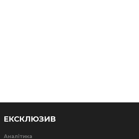
ЕКСКЛЮЗИВ
Аналітика