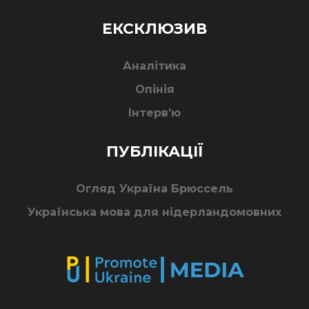
ЕКСКЛЮЗИВ
Аналітика
Опінія
Інтерв’ю
ПУБЛІКАЦІЇ
Огляд Україна Брюссель
Українська мова для нідерландомовних