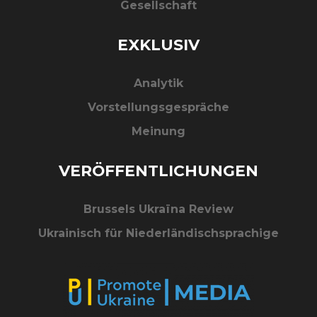
Gesellschaft
EXKLUSIV
Analytik
Vorstellungsgespräche
Meinung
VERÖFFENTLICHUNGEN
Brussels Ukraїna Review
Ukrainisch für Niederländischsprachige