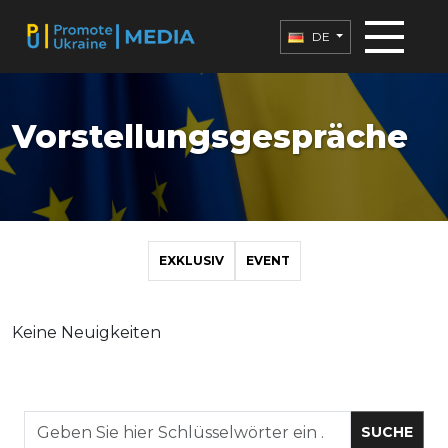
DE
Vorstellungsgespräche
EXKLUSIV
EVENT
Keine Neuigkeiten