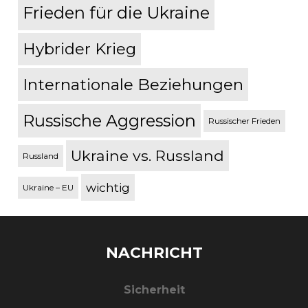
Frieden für die Ukraine
Hybrider Krieg
Internationale Beziehungen
Russische Aggression
Russischer Frieden
Ukraine vs. Russland
Russland
wichtig
Ukraine – EU
NACHRICHT
Sicherheit