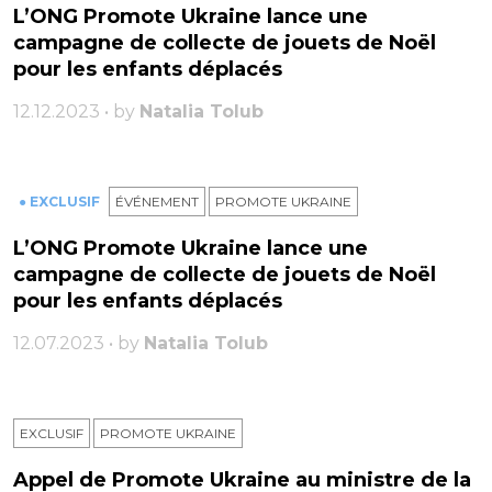
L’ONG Promote Ukraine lance une
campagne de collecte de jouets de Noël
pour les enfants déplacés
12.12.2023 • by
Natalia Tolub
● EXCLUSIF
ÉVÉNEMENT
PROMOTE UKRAINE
L’ONG Promote Ukraine lance une
campagne de collecte de jouets de Noël
pour les enfants déplacés
12.07.2023 • by
Natalia Tolub
EXCLUSIF
PROMOTE UKRAINE
Appel de Promote Ukraine au ministre de la