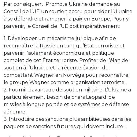
Par conséquent, Promote Ukraine demande au
Conseil de l’UE un soutien accru pour aider l’Ukraine
à se défendre et ramener la paix en Europe. Pour y
parvenir, le Conseil de l’UE doit impérativement:
1. Développer un mécanisme juridique afin de
reconnaître la Russie en tant qu’État terroriste et
parvenir l’isolement économique et politique
complet de cet État terroriste. Profiter de l’élan de
soutien à l’Ukraine et la récente évasion du
combattant Wagner en Norvège pour reconnaître
le groupe Wagner comme organisation terroriste.
2. Fournir davantage de soutien militaire. L’Ukraine a
particulièrement besoin de chars Leopard, de
missiles à longue portée et de systèmes de défense
aérienne.
3. Introduire des sanctions plus ambitieuses dans les
paquets de sanctions futures qui doivent inclure :