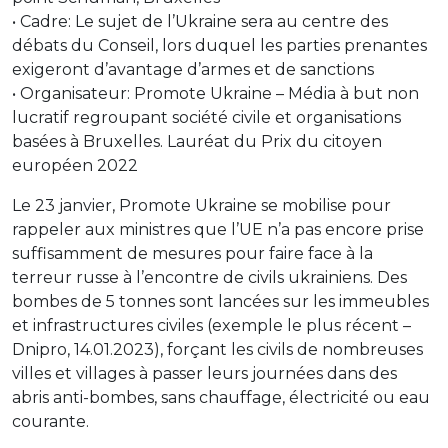
• Cadre: Le sujet de l’Ukraine sera au centre des
débats du Conseil, lors duquel les parties prenantes
exigeront d’avantage d’armes et de sanctions
• Organisateur: Promote Ukraine – Média à but non
lucratif regroupant société civile et organisations
basées à Bruxelles. Lauréat du Prix du citoyen
européen 2022
Le 23 janvier, Promote Ukraine se mobilise pour
rappeler aux ministres que l’UE n’a pas encore prise
suffisamment de mesures pour faire face à la
terreur russe à l’encontre de civils ukrainiens. Des
bombes de 5 tonnes sont lancées sur les immeubles
et infrastructures civiles (exemple le plus récent –
Dnipro, 14.01.2023), forçant les civils de nombreuses
villes et villages à passer leurs journées dans des
abris anti-bombes, sans chauffage, électricité ou eau
courante.