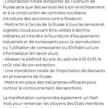
• L’interdiction totale d’importer de l’uranium de
Russie ainsi que des services liés à son enrichissement
et à la construction de centrales nucléaires.
Introduire des sanctions contre Rosatom.
• Mettre fin à l’accès de la Russie à tous les services et
logiciels cloud pouvant être utilisés à des fins
militaires, et interdire la fourniture d’équipements
industriels et de composants pour la reproduction
ou l’utilisation de composante ou d’infrastructure
informatique (en savoir plus).
• Abaisser le plafond du prix du pétrole à 55 EUR, le
coût réel de son extraction.
• Une interdiction totale de l’importation de diamants
en provenance de Russie.
• Mettre en place des mécanismes efficaces pour
contrer le contournement des sanctions.
La manifestation comprendra également un flash
mob pour remercier les citoyens des États membres