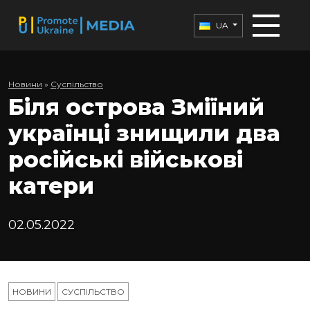
UA
Новини
»
Суспільство
Біля острова Зміїний
українці знищили два
російські військові
катери
02.05.2022
НОВИНИ
СУСПІЛЬСТВО