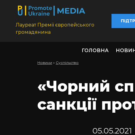
ПІДТ
Лауреат Премії європейського
громадянина
ГОЛОВНА
НОВИ
Новини
»
Суспільство
«Чорний сп
санкції про
05.05.2021