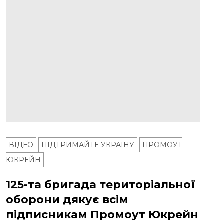
ВІДЕО
ПІДТРИМАЙТЕ УКРАЇНУ
ПРОМОУТ
ЮКРЕЙН
125-та бригада територіальної
оборони дякує всім
підписникам Промоут Юкрейн