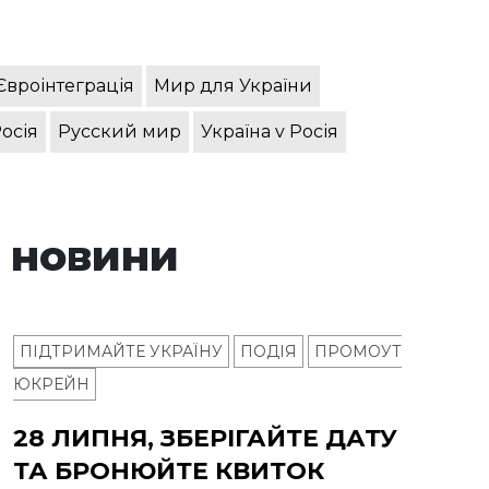
Євроінтеграція
Мир для України
осія
Русский мир
Україна v Росія
 новини
ПІДТРИМАЙТЕ УКРАЇНУ
ПОДІЯ
ПРОМОУТ
ЮКРЕЙН
28 ЛИПНЯ, ЗБЕРІГАЙТЕ ДАТУ
ТА БРОНЮЙТЕ КВИТОК