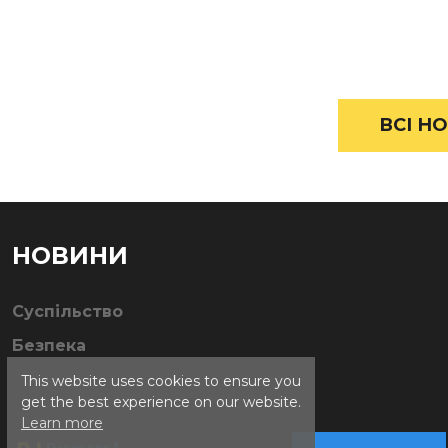
ВСІ НО
НОВИНИ
Суспільство
Безпека
This website uses cookies to ensure you
get the best experience on our website.
Learn more