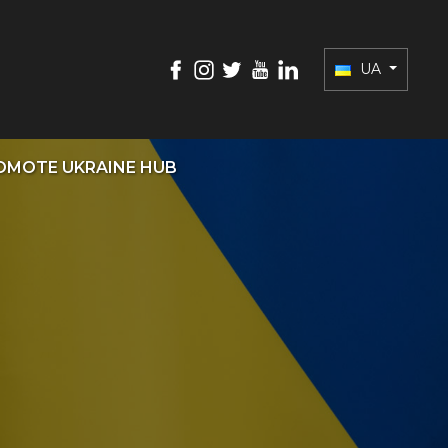
UA
OMOTE UKRAINE HUB