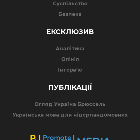
Суспільство
Безпека
ЕКСКЛЮЗИВ
Аналітика
Опінія
Інтерв’ю
ПУБЛІКАЦІЇ
Огляд Україна Брюссель
Українська мова для нідерландомовних