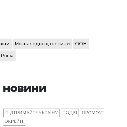
аїни
Міжнародні відносини
ООН
 Росія
 новини
ПІДТРИМАЙТЕ УКРАЇНУ
ПОДІЯ
ПРОМОУТ
ЮКРЕЙН