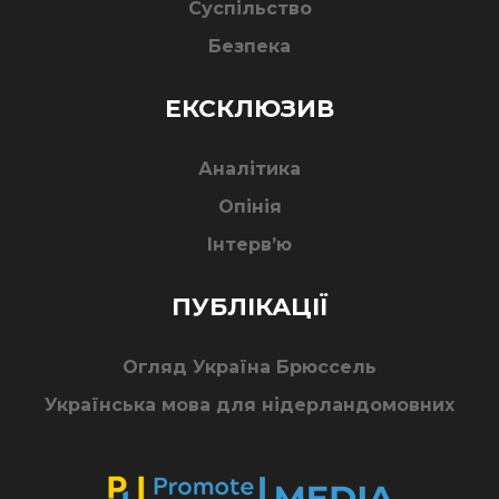
Суспільство
Безпека
ЕКСКЛЮЗИВ
Аналітика
Опінія
Інтерв’ю
ПУБЛІКАЦІЇ
Огляд Україна Брюссель
Українська мова для нідерландомовних