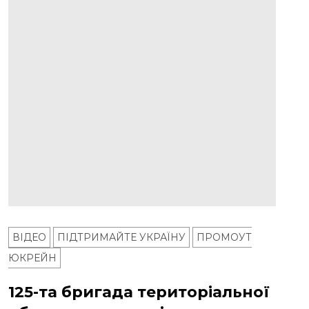
ВІДЕО
ПІДТРИМАЙТЕ УКРАЇНУ
ПРОМОУТ
ЮКРЕЙН
125-та бригада територіальної