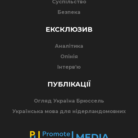
Суспільство
Безпека
ЕКСКЛЮЗИВ
Аналітика
Опінія
Інтерв’ю
ПУБЛІКАЦІЇ
Огляд Україна Брюссель
Українська мова для нідерландомовних