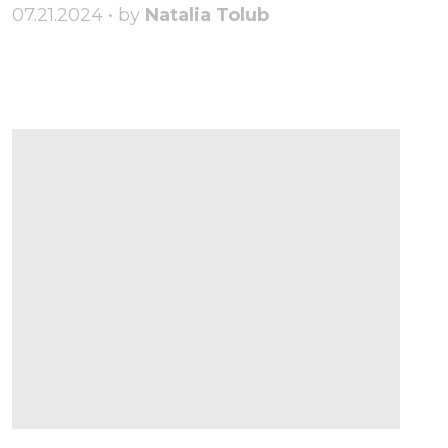
07.21.2024 • by
Natalia Tolub