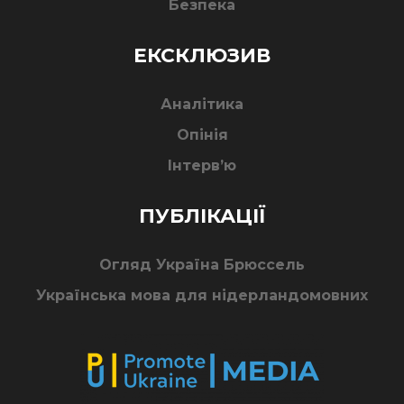
Безпека
ЕКСКЛЮЗИВ
Аналітика
Опінія
Інтерв’ю
ПУБЛІКАЦІЇ
Огляд Україна Брюссель
Українська мова для нідерландомовних