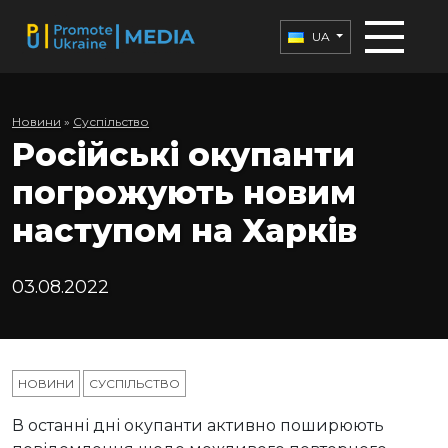
UA
Новини
»
Суспільство
Російські окупанти
погрожують новим
наступом на Харків
03.08.2022
НОВИНИ
СУСПІЛЬСТВО
В останні дні окупанти активно поширюють