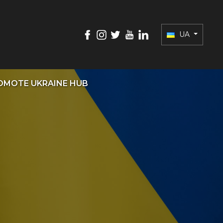
UA
OMOTE UKRAINE HUB