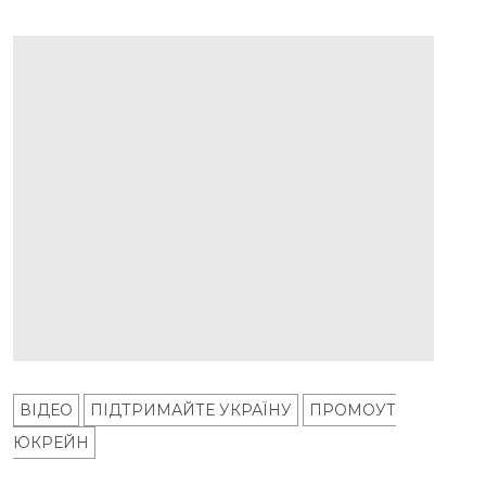
ВІДЕО
ПІДТРИМАЙТЕ УКРАЇНУ
ПРОМОУТ
ЮКРЕЙН