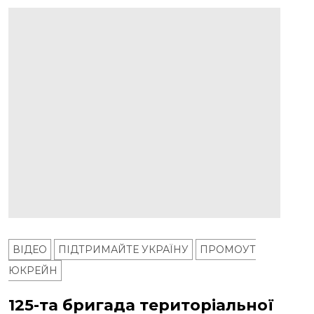
ВІДЕО
ПІДТРИМАЙТЕ УКРАЇНУ
ПРОМОУТ
ЮКРЕЙН
125-та бригада територіальної