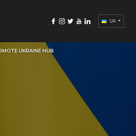
UA
OMOTE UKRAINE HUB