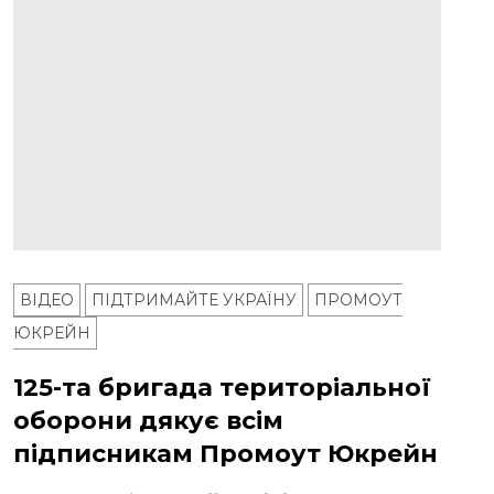
ВІДЕО
ПІДТРИМАЙТЕ УКРАЇНУ
ПРОМОУТ
ЮКРЕЙН
125-та бригада територіальної
оборони дякує всім
підписникам Промоут Юкрейн