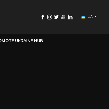
UA
OMOTE UKRAINE HUB