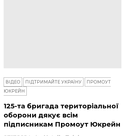
ВІДЕО
ПІДТРИМАЙТЕ УКРАЇНУ
ПРОМОУТ
ЮКРЕЙН
125-та бригада територіальної
оборони дякує всім
підписникам Промоут Юкрейн