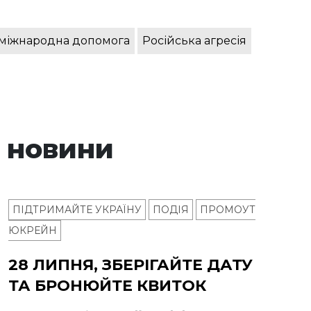
міжнародна допомога
Російська агресія
 новини
ПІДТРИМАЙТЕ УКРАЇНУ
ПОДІЯ
ПРОМОУТ
ЮКРЕЙН
28 ЛИПНЯ, ЗБЕРІГАЙТЕ ДАТУ
ТА БРОНЮЙТЕ КВИТОК