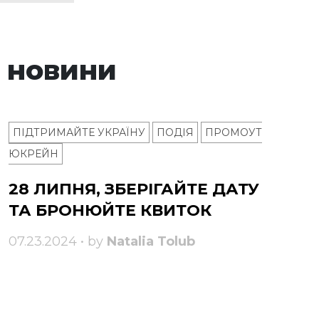
 новини
ПІДТРИМАЙТЕ УКРАЇНУ
ПОДІЯ
ПРОМОУТ
ЮКРЕЙН
28 ЛИПНЯ, ЗБЕРІГАЙТЕ ДАТУ
ТА БРОНЮЙТЕ КВИТОК
07.23.2024 • by
Natalia Tolub