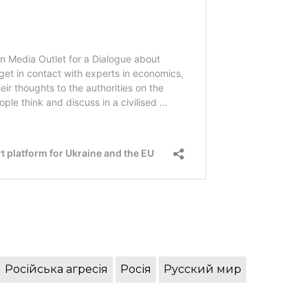
Російська агресія
Росія
Русский мир