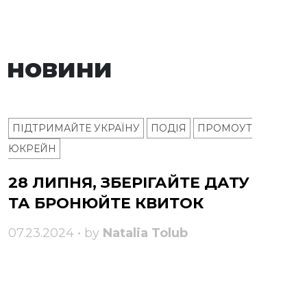
 новини
ПІДТРИМАЙТЕ УКРАЇНУ
ПОДІЯ
ПРОМОУТ
ЮКРЕЙН
28 ЛИПНЯ, ЗБЕРІГАЙТЕ ДАТУ
ТА БРОНЮЙТЕ КВИТОК
07.23.2024 • by
Natalia Tolub