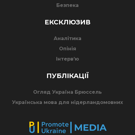
Безпека
ЕКСКЛЮЗИВ
Аналітика
Опінія
Інтерв’ю
ПУБЛІКАЦІЇ
Огляд Україна Брюссель
Українська мова для нідерландомовних