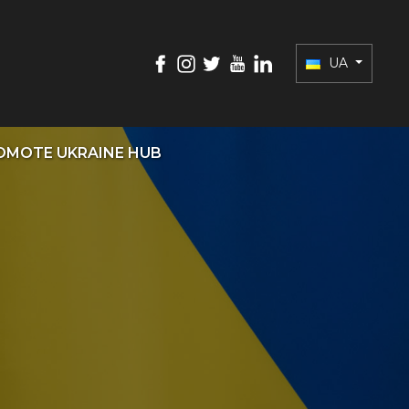
UA
OMOTE UKRAINE HUB