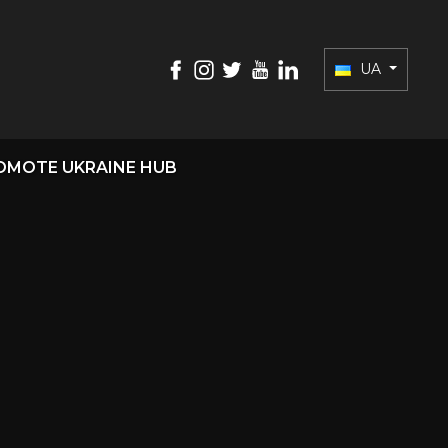
UA
OMOTE UKRAINE HUB