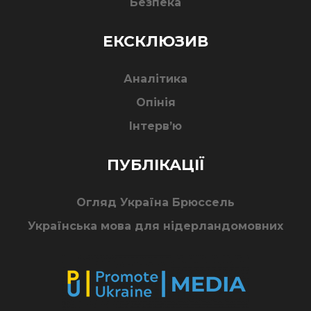
Безпека
ЕКСКЛЮЗИВ
Аналітика
Опінія
Інтерв’ю
ПУБЛІКАЦІЇ
Огляд Україна Брюссель
Українська мова для нідерландомовних