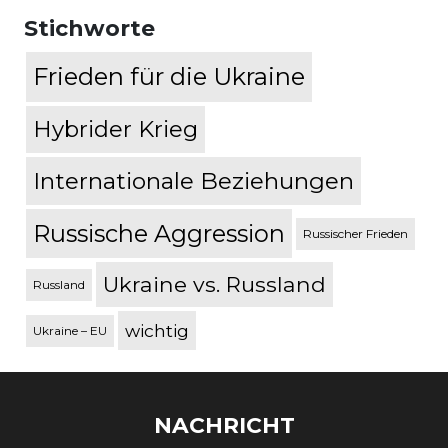
Stichworte
Frieden für die Ukraine
Hybrider Krieg
Internationale Beziehungen
Russische Aggression
Russischer Frieden
Ukraine vs. Russland
Russland
wichtig
Ukraine – EU
NACHRICHT