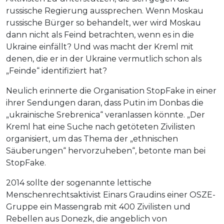
russische Regierung aussprechen. Wenn Moskau
russische Bürger so behandelt, wer wird Moskau
dann nicht als Feind betrachten, wenn es in die
Ukraine einfällt? Und was macht der Kreml mit
denen, die er in der Ukraine vermutlich schon als
„Feinde“ identifiziert hat?
Neulich erinnerte die Organisation StopFake in einer
ihrer Sendungen daran, dass Putin im Donbas die
„ukrainische Srebrenica“ veranlassen könnte. „Der
Kreml hat eine Suche nach getöteten Zivilisten
organisiert, um das Thema der „ethnischen
Säuberungen“ hervorzuheben“, betonte man bei
StopFake.
2014 sollte der sogenannte lettische
Menschenrechtsaktivist Einars Graudins einer OSZE-
Gruppe ein Massengrab mit 400 Zivilisten und
Rebellen aus Donezk, die angeblich von