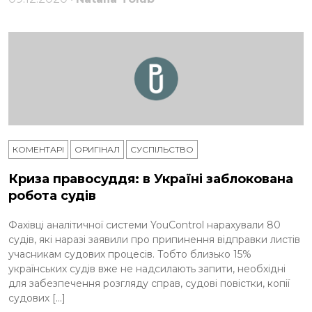
КОМЕНТАРІ
ОРИГІНАЛ
СУСПІЛЬСТВО
Криза правосуддя: в Україні заблокована
робота судів
Фахівці аналітичної системи YouControl нарахували 80
судів, які наразі заявили про припинення відправки листів
учасникам судових процесів. Тобто близько 15%
українських судів вже не надсилають запити, необхідні
для забезпечення розгляду справ, судові повістки, копії
судових […]